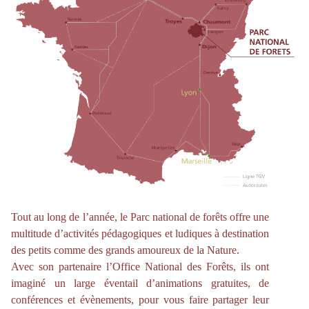
Tout au long de l’année, le Parc national de forêts offre une
multitude d’activités pédagogiques et ludiques à destination
des petits comme des grands amoureux de la Nature.
Avec son partenaire l’Office National des Forêts, ils ont
imaginé un large éventail d’animations gratuites, de
conférences et évènements, pour vous faire partager leur