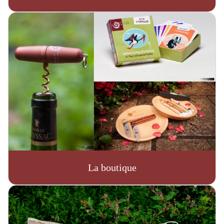
La boutique