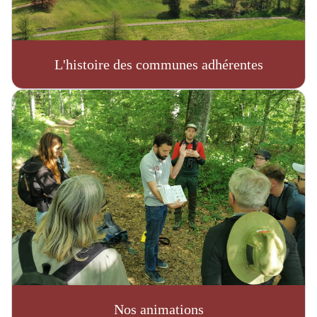
L'histoire des communes adhérentes
Nos animations