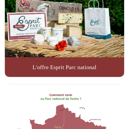
L'offre Esprit Parc national