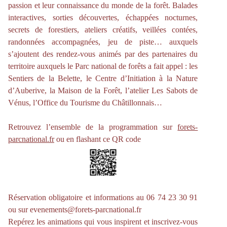
passion et leur connaissance du monde de la forêt. Balades
interactives, sorties découvertes, échappées nocturnes,
secrets de forestiers, ateliers créatifs, veillées contées,
randonnées accompagnées, jeu de piste… auxquels
s’ajoutent des rendez-vous animés par des partenaires du
territoire auxquels le Parc national de forêts a fait appel : les
Sentiers de la Belette, le Centre d’Initiation à la Nature
d’Auberive, la Maison de la Forêt, l’atelier Les Sabots de
Vénus, l’Office du Tourisme du Châtillonnais…
Retrouvez l’ensemble de la programmation sur
forets-
parcnational.fr
ou en flashant ce QR code
Réservation obligatoire et informations au 06 74 23 30 91
ou sur evenements@forets-parcnational.fr
Repérez les animations qui vous inspirent et inscrivez-vous