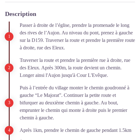
Description
Passer à droite de l’église, prendre la promenade le long
des rives de l’Aujon. Au niveau du pont, prenez à gauche
sur la D159. Traverser la route et prendre la première route
à droite, rue des Eleux.
Traverser la route et prendre la première rue à droite, rue
des Eleux. Après 300m, la route devient un chemin.
Longer ainsi l'Aujon jusqu'à Cour L'Evêque.
Puis à l’entrée du village monter le chemin goudronné à
gauche “Le Majorat”. Continuer la petite route et
bifurquer au deuxième chemin à gauche. Au bout,
emprunter le chemin qui monte à droite puis le premier
chemin à gauche.
Après 1km, prendre le chemin de gauche pendant 1.5km