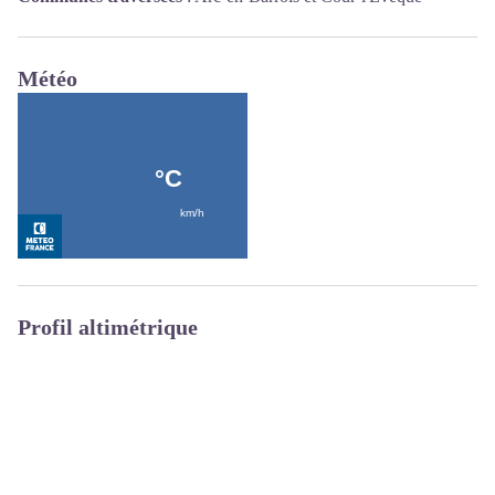
Météo
Profil altimétrique