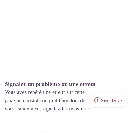
Signaler un problème ou une erreur
Vous avez repéré une erreur sur cette
page ou constaté un problème lors de
Signaler
votre randonnée, signalez-les nous ici :