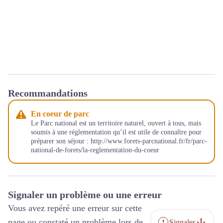
Recommandations
En coeur de parc
Le Parc national est un territoire naturel, ouvert à tous, mais
soumis à une réglementation qu’il est utile de connaître pour
préparer son séjour : http://www.forets-parcnational.fr/fr/parc-
national-de-forets/la-reglementation-du-coeur
Signaler un problème ou une erreur
Vous avez repéré une erreur sur cette
page ou constaté un problème lors de
Signaler