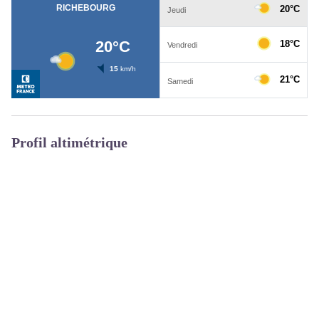
Profil altimétrique