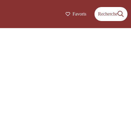
Favoris
Recherche