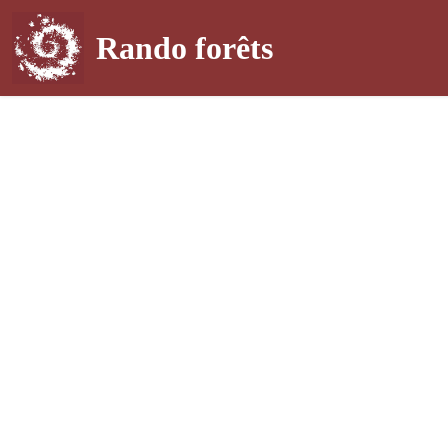
Rando forêts