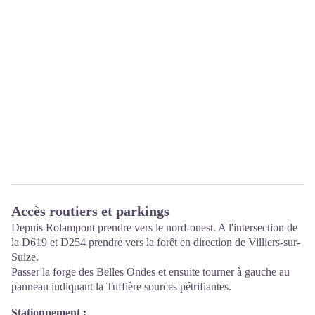
Accès routiers et parkings
Depuis Rolampont prendre vers le nord-ouest. A l'intersection de
la D619 et D254 prendre vers la forêt en direction de Villiers-sur-
Suize.
Passer la forge des Belles Ondes et ensuite tourner à gauche au
panneau indiquant la Tuffière sources pétrifiantes.
Stationnement :