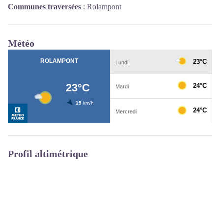
Communes traversées
:
Rolampont
Météo
Profil altimétrique