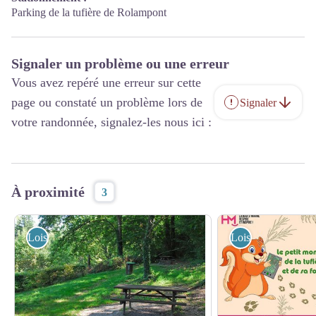
Parking de la tufière de Rolampont
Signaler un problème ou une erreur
Vous avez repéré une erreur sur cette
page ou constaté un problème lors de
Signaler
votre randonnée, signalez-les nous ici :
À proximité
3
Loisirs
Loisirs