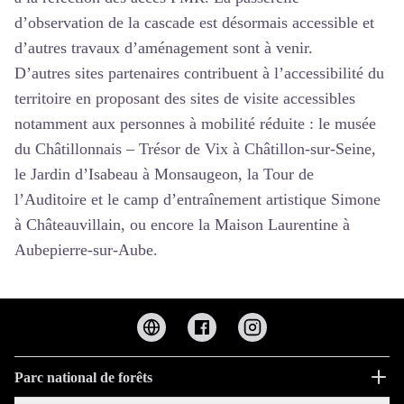
d’observation de la cascade est désormais accessible et
d’autres travaux d’aménagement sont à venir.
D’autres sites partenaires contribuent à l’accessibilité du
territoire en proposant des sites de visite accessibles
notamment aux personnes à mobilité réduite : le musée
du Châtillonnais – Trésor de Vix à Châtillon-sur-Seine,
le Jardin d’Isabeau à Monsaugeon, la Tour de
l’Auditoire et le camp d’entraînement artistique Simone
à Châteauvillain, ou encore la Maison Laurentine à
Aubepierre-sur-Aube.
Parc national de forêts