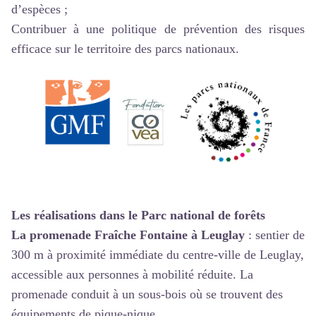
d’espèces ;
Contribuer à une politique de prévention des risques
efficace sur le territoire des parcs nationaux.
Les réalisations dans le Parc national de forêts
La promenade Fraîche Fontaine à Leuglay
: sentier de
300 m à proximité immédiate du centre-ville de Leuglay,
accessible aux personnes à mobilité réduite. La
promenade conduit à un sous-bois où se trouvent des
équipements de pique-nique.