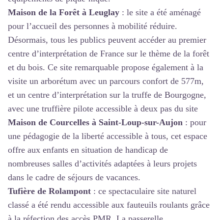
Maison de la Forêt à Leuglay
: le site a été aménagé
pour l’accueil des personnes à mobilité réduire.
Désormais, tous les publics peuvent accéder au premier
centre d’interprétation de France sur le thème de la forêt
et du bois. Ce site remarquable propose également à la
visite un arborétum avec un parcours confort de 577m,
et un centre d’interprétation sur la truffe de Bourgogne,
avec une truffière pilote accessible à deux pas du site
Maison de Courcelles à Saint-Loup-sur-Aujon
: pour
une pédagogie de la liberté accessible à tous, cet espace
offre aux enfants en situation de handicap de
nombreuses salles d’activités adaptées à leurs projets
dans le cadre de séjours de vacances.
Tufière de Rolampont
: ce spectaculaire site naturel
classé a été rendu accessible aux fauteuils roulants grâce
à la réfection des accès PMR. La passerelle