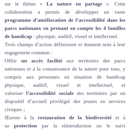
sur le thème «
La nature en partage
». Cette
collaboration a permis de développer un vaste
programme d’amélioration de l’accessibilité dans les
parcs nationaux en prenant en compte les 4 familles
de handicap
: physique, auditif, visuel et intellectuel.
Trois champs d’action définissent et donnent sens à leur
engagement commun :
Offrir
un accès facilité
aux territoires des parcs
nationaux et à la connaissance de la nature pour tous, y
compris aux personnes en situation de handicap
physique, auditif, visuel et intellectuel, et
valoriser
l’accessibilité sociale
des territoires par un
dispositif d’accueil privilégié des jeunes en services
civiques ;
Œuvrer à la
restauration de la biodiversité
et à
sa
protection
par la réintroduction ou le suivi