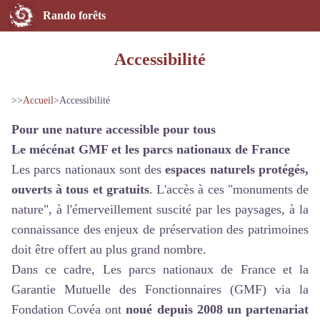
Rando forêts
Accessibilité
>>
Accueil
>
Accessibilité
Pour une nature accessible pour tous
Le mécénat GMF et les parcs nationaux de France
Les parcs nationaux sont des
espaces naturels protégés,
ouverts à tous et gratuits
. L'accès à ces "monuments de
nature", à l'émerveillement suscité par les paysages, à la
connaissance des enjeux de préservation des patrimoines
doit être offert au plus grand nombre.
Dans ce cadre, Les parcs nationaux de France et la
Garantie Mutuelle des Fonctionnaires (GMF) via la
Fondation Covéa ont
noué depuis 2008 un partenariat