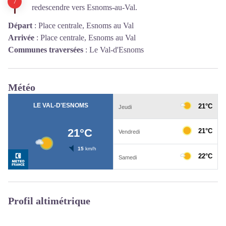
redescendre vers Esnoms-au-Val.
Départ
:
Place centrale, Esnoms au Val
Arrivée
:
Place centrale, Esnoms au Val
Communes traversées
:
Le Val-d'Esnoms
Météo
Profil altimétrique