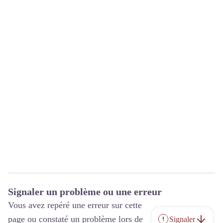
Signaler un problème ou une erreur
Vous avez repéré une erreur sur cette
page ou constaté un problème lors de
Signaler