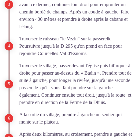
avant ce dernier, continuer tout droit pour emprunter un
chemin bordé de champs. Après un coude à gauche, faire
environ 400 mètres et prendre à droite après la cabane et
l'étang.
Traverser le ruisseau "le Vezin" sur la passerelle.
Poursuivre jusqu'à la D 295 qu'on prend en face pour
rejoindre Courcelles-Val-d'Esnoms.
Traverser le village, passer devant l'église puis bifurquer à
droite pour passer au‐dessus du « Badin ». Prendre tout de
suite à gauche, pour longer la rivière, jusqu'à une seconde
passerelle qu'il vous faut prendre sur la gauche
également. Continuer ensuite tout droit, jusqu'à la route, et
prendre en direction de la Ferme de la Dhuis.
A la sortie du village, prendre à gauche un sentier qui
monte sur le plateau.
Après deux kilomètres, au croisement, prendre à gauche et