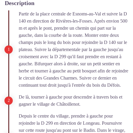
Description
Partir de la place centrale de Esnoms-au-Val et suivre la D
140 en direction de Rivières-les-Fosses. Après envion 500
m et après le pont, prendre un chemin qui part sur la
gauche, dans la courbe de la route. Monter entre deux
champs puis le long du bois pour rejoindre la D 140 sur le
plateau. Suivre la départementale par la gauche jusqu'au
croisement avec la D 299 qu'il faut prendre en restant à
gauche. Bifurquer alors à droite, sur un petit sentier en
herbe et tourner à gauche au petit bosquet afin de rejoindre
le circuit des Grandes Charmes. Suivre ce dernier en
continuant tout droit jusqu'à l'entrée du bois du Défois.
De là, tourner à gauche pour descendre à travers bois et
gagner le village de Châtoillenot.
Depuis le centre du village, prendre à gauche pour
rejoindre la D 299 en direction de Longeau. Poursuivre
sur cette route jusqu'au pont sur le Badin. Dans le virage,