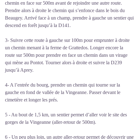
chemin en face sur 500m avant de rejoindre une autre route.
Prendre alors à droite le chemin qui s’enfonce dans le bois du
Beaugey. Arrivé face à un champ, prendre à gauche un sentier qui
descend en forêt jusqu’à la D141.
3- Suivre cette route à gauche sur 100m pour emprunter à droite
un chemin menant à la ferme de Grattedos. Longer encore la
route sur 500m pour prendre en face un chemin dans un virage
qui mène au Pontot. Tourner alors à droite et suivre la D239
jusqu’à Aprey.
4- A l’entrée du bourg, prendre un chemin qui tourne sur la
gauche en fond de vallée de la Vingeanne. Passer devant le
cimetière et longer les prés.
5 - Au bout de 1,5 km, un sentier permet d’aller voir le site des
gorges de la Vingeanne (aller-retour de 500m).
6 - Un peu plus loin, un autre aller-retour permet de découvrir une