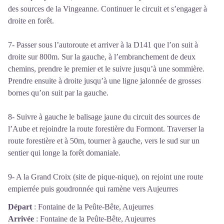
des sources de la Vingeanne. Continuer le circuit et s’engager à
droite en forêt.
7- Passer sous l’autoroute et arriver à la D141 que l’on suit à
droite sur 800m. Sur la gauche, à l’embranchement de deux
chemins, prendre le premier et le suivre jusqu’à une sommière.
Prendre ensuite à droite jusqu’à une ligne jalonnée de grosses
bornes qu’on suit par la gauche.
8- Suivre à gauche le balisage jaune du circuit des sources de
l’Aube et rejoindre la route forestière du Formont. Traverser la
route forestière et à 50m, tourner à gauche, vers le sud sur un
sentier qui longe la forêt domaniale.
9- A la Grand Croix (site de pique-nique), on rejoint une route
empierrée puis goudronnée qui ramène vers Aujeurres
Départ
:
Fontaine de la Peûte-Bête, Aujeurres
Arrivée
:
Fontaine de la Peûte-Bête, Aujeurres