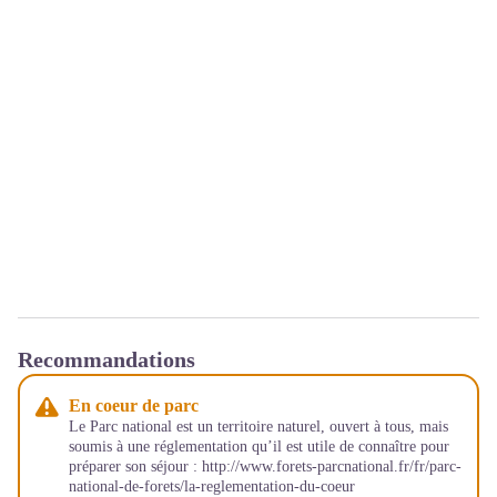
Recommandations
En coeur de parc
Le Parc national est un territoire naturel, ouvert à tous, mais
soumis à une réglementation qu’il est utile de connaître pour
préparer son séjour : http://www.forets-parcnational.fr/fr/parc-
national-de-forets/la-reglementation-du-coeur