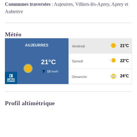
Communes traversées
:
Aujeurres, Villiers-lès-Aprey, Aprey et
Auberive
Météo
Profil altimétrique