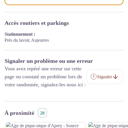
Accès routiers et parkings
Stationnement :
Près du lavoir, Aujeurres
Signaler un problème ou une erreur
Vous avez repéré une erreur sur cette
page ou constaté un problème lors de
Signaler
votre randonnée, signalez-les nous ici :
À proximité
28