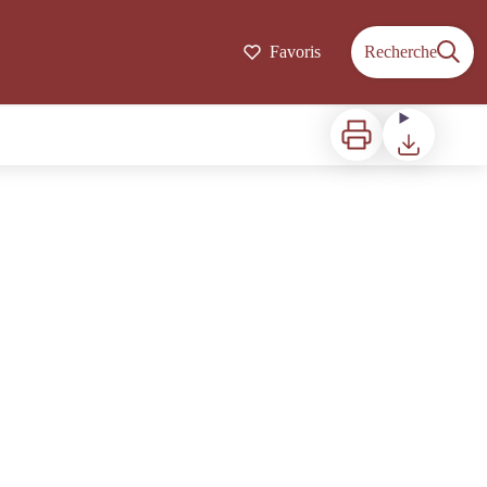
Favoris
Recherche
Imprimer
Télécharger