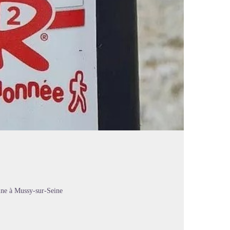
eine à Mussy-sur-Seine