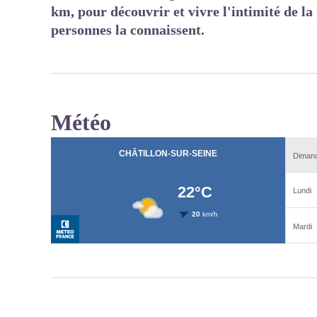
km, pour découvrir et vivre l'intimité de l
personnes la connaissent.
Météo