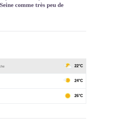
a Seine comme très peu de