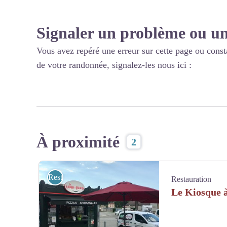
Signaler un problème ou un
Vous avez repéré une erreur sur cette page ou const
de votre randonnée, signalez-les nous ici :
À proximité
2
Restauration
Restauration
Le Kiosque à