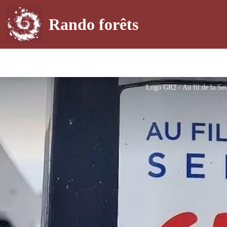
Rando forêts