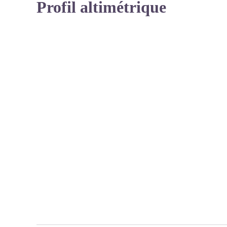
Profil altimétrique