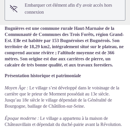
Embarquer cet élément afin d'y avoir accès hors
connexion
Bugnières est une commune rurale Haut-Marnaise de la
Communauté de Communes des Trois Forêts, région Grand-
Est. Elle est habitée par 153 Bugnéroises et Bugnérois. Son
territoire de 18,29 km2, intégralement situé sur le plateau, ne
comprend aucune rivière ; l’altitude moyenne est de 366
mètres. Son origine est due aux carrières de pierre, un
calcaire de très bonne qualité, et aux travaux forestiers.
Présentation historique et patrimoniale
Moyen Âge :
Le village s’est développé dans le voisinage de la
carrière que le prieur de Morment possédait au 13e siècle.
Jusqu’au 18e siècle le village dépendait de la Généralité de
Bourgogne, baillage de Châtillon-sur-Seine.
Époque moderne :
Le village a appartenu à la maison de
Châteauvillain et dépendait du duché-pairie avant la Révolution.