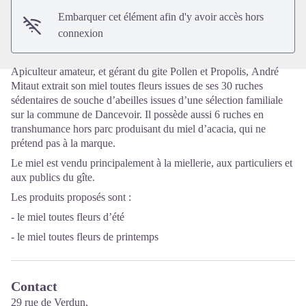
Embarquer cet élément afin d'y avoir accès hors
connexion
Apiculteur amateur, et gérant du gite Pollen et Propolis, André
Mitaut extrait son miel toutes fleurs issues de ses 30 ruches
sédentaires de souche d’abeilles issues d’une sélection familiale
sur la commune de Dancevoir. Il possède aussi 6 ruches en
transhumance hors parc produisant du miel d’acacia, qui ne
prétend pas à la marque.
Le miel est vendu principalement à la miellerie, aux particuliers et
aux publics du gîte.
Les produits proposés sont :
- le miel toutes fleurs d’été
- le miel toutes fleurs de printemps
Contact
29 rue de Verdun,