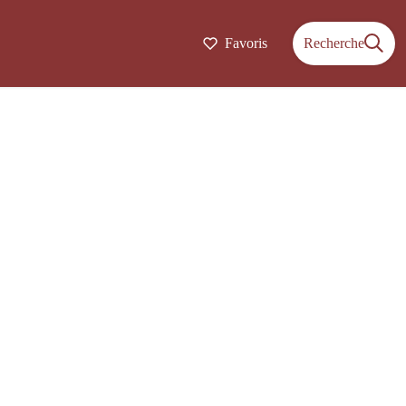
Favoris
Recherche