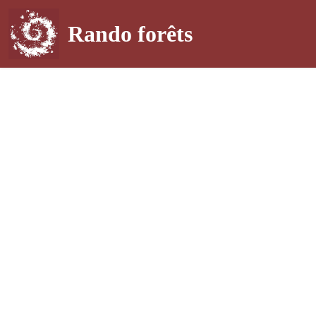
Rando forêts