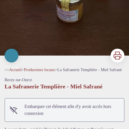
Imprimer
>>
Accueil
>
Producteurs locaux
>
La Safranerie Templière - Miel Safrané
Recey-sur-Ource
La Safranerie Templière - Miel Safrané
Embarquer cet élément afin d'y avoir accès hors
connexion