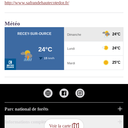
http://www.safrandehautecotedor.fr/
Météo
Parc national de forêts
Informations complémentaires
Voir la carte