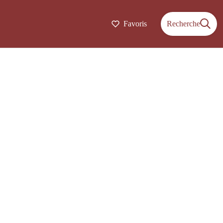
Favoris
Recherche