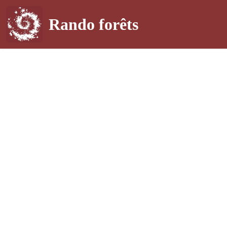
Rando forêts