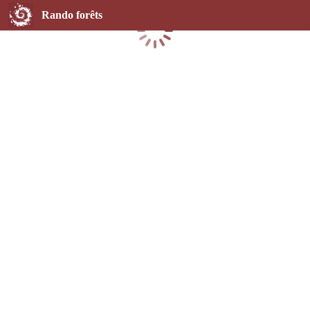
Rando forêts
Chargement