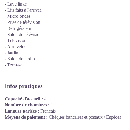
- Lave linge
- Lits faits à l'arrivée
- Micro-ondes
- Prise de télévision
- Réfrigérateur
- Salon de télévision
- Télévision
- Abri vélos
- Jardin
- Salon de jardin
- Terrasse
Infos pratiques
Capacité d'accueil :
4
Nombre de chambres :
1
Langues parlées :
Français
Moyens de paiement :
Chèques bancaires et postaux / Espèces