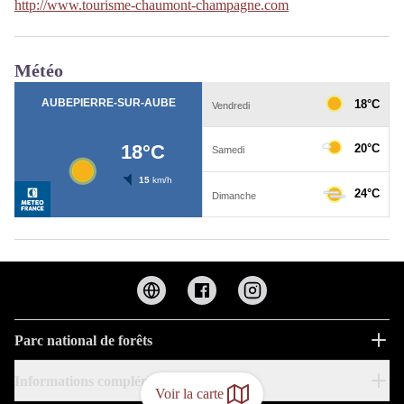
http://www.tourisme-chaumont-champagne.com
Météo
Parc national de forêts
Informations complémentaires
Voir la carte