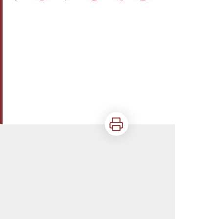
Imprimer