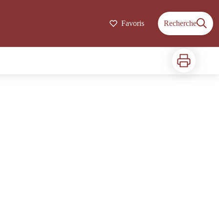
Favoris
Recherche
Imprimer