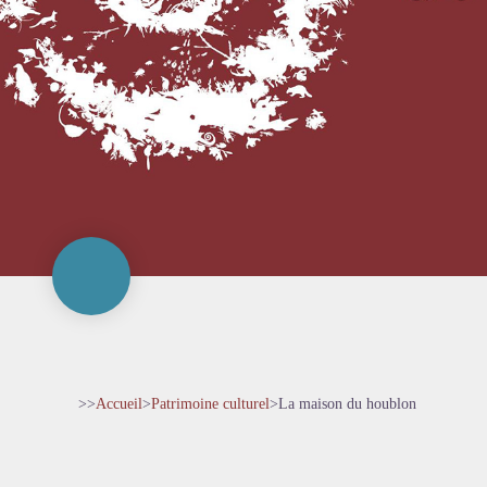
>>
Accueil
>
Patrimoine culturel
>
La maison du houblon