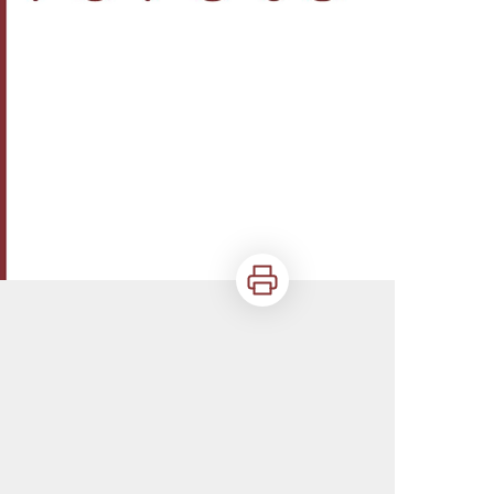
Imprimer