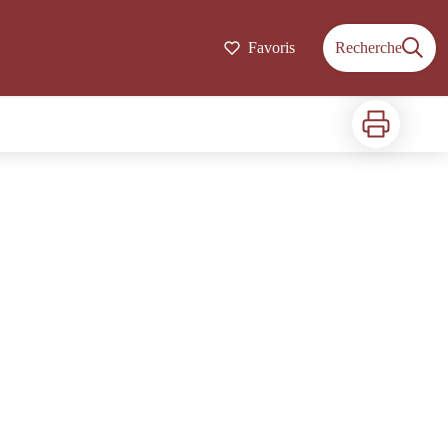
Favoris
Recherche
Imprimer