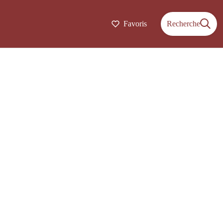
Favoris
Recherche