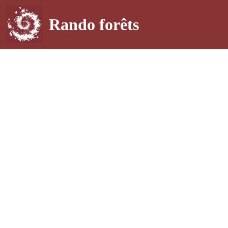
Rando forêts