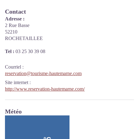
Contact
Adresse :
2 Rue Basse
52210
ROCHETAILLEE
Tel :
03 25 30 39 08
Courriel
:
reservation@tourisme-hautemarne.com
Site internet
:
http://www.reservation-hautemarne.com/
Météo