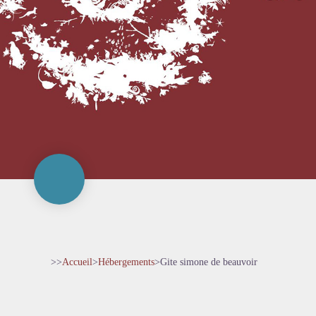
>>
Accueil
>
Hébergements
>
Gite simone de beauvoir