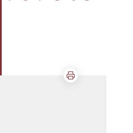
Imprimer