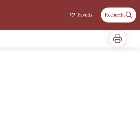
Favoris
Recherche
Imprimer