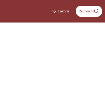
Favoris
Recherche