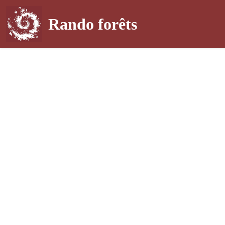
Rando forêts