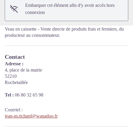
Embarquer cet élément afin d'y avoir accès hors
connexion
Veau en caissette - Vente directe de produits frais et fermiers, du
producteur au consommateur.
Contact
Adresse :
4, place de la mairie
52210
Rochetaillée
Tel :
06 80 32 65 98
Courriel
:
jean-m.richard@wanadoo.fr