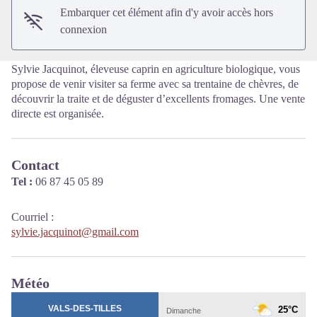
Embarquer cet élément afin d'y avoir accès hors
connexion
Sylvie Jacquinot, éleveuse caprin en agriculture biologique, vous
propose de venir visiter sa ferme avec sa trentaine de chèvres, de
découvrir la traite et de déguster d’excellents fromages. Une vente
directe est organisée.
Contact
Tel :
06 87 45 05 89
Courriel
:
sylvie.jacquinot@gmail.com
Météo