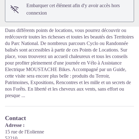
Embarquer cet élément afin d'y avoir accès hors
connexion
Dans différents points de locations, vous pourrez découvrir ou
redécouvrir toutes les richesses et toutes les beautés des Territoires
du Parc National. De nombreux parcours Cyclo ou Randonnée
balisés sont accessibles à partir de ces Points de Locations. Sur
place, vous trouverez un accueil chaleureux et tous les conseils
pour profiter pleinement d'une journée en Vélo à Assistance
Electrique MOUSTACHE Bikes. Accompagné par un Guide,
cette visite sera encore plus belle : produits du Terroir,
Patrimoines, Expositions, Rencontres et les mille et un secrets de
nos Forêts. En liberté et les cheveux aux vents, sans effort ou
presque ...
Contact
Adresse :
15 rue de l'Eolienne
52210