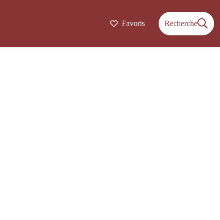
Favoris
Recherche