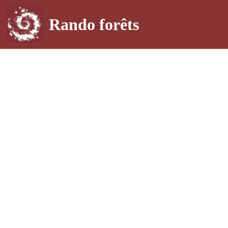
Rando forêts