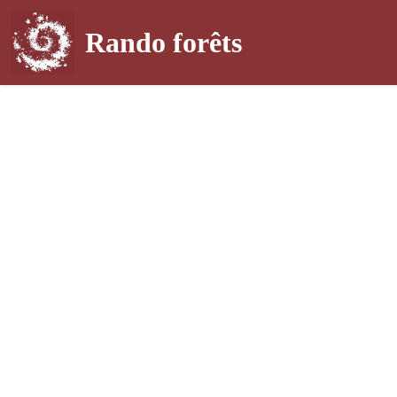
Rando forêts