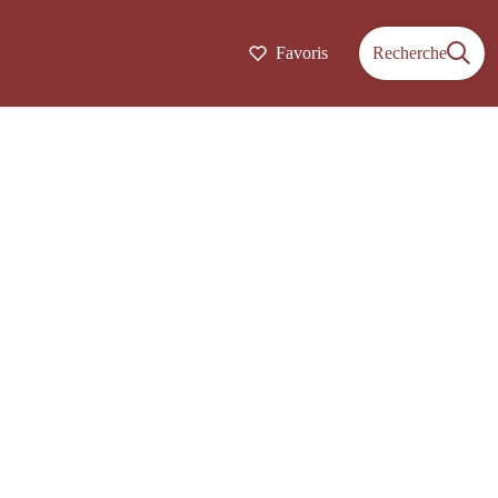
Favoris
Recherche