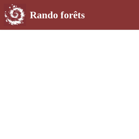
Rando forêts