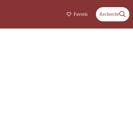
Favoris
Recherche