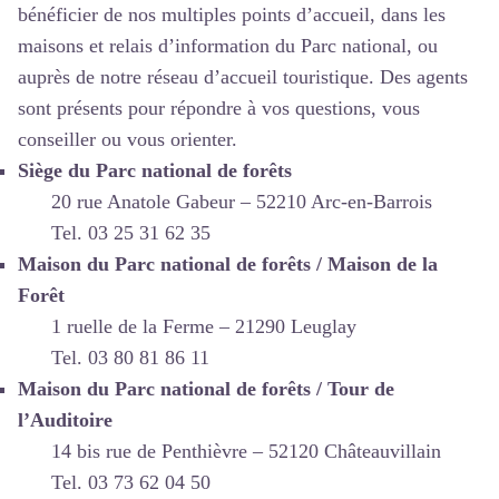
bénéficier de nos multiples points d’accueil, dans les
maisons et relais d’information du Parc national, ou
auprès de notre réseau d’accueil touristique. Des agents
sont présents pour répondre à vos questions, vous
conseiller ou vous orienter.
Siège du Parc national de forêts
20 rue Anatole Gabeur – 52210 Arc-en-Barrois
Tel. 03 25 31 62 35
Maison du Parc national de forêts / Maison de la
Forêt
1 ruelle de la Ferme – 21290 Leuglay
Tel. 03 80 81 86 11
Maison du Parc national de forêts / Tour de
l’Auditoire
14 bis rue de Penthièvre – 52120 Châteauvillain
Tel. 03 73 62 04 50