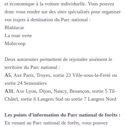
et économique à la voiture individuelle. Vous pouvez
donc vous rendre sur des sites spécialisés pour organiser
vos trajets à destination du Parc national :
Blablacar
La roue verte
Mobicoop
Deux autoroutes permettent de rejoindre aisément le
territoire du Parc national :
A5
, Axe Paris, Troyes, sortie 23 Ville-sous-la-Ferté ou
sortie 24 Semoutiers
A31
, Axe Lyon, Dijon, Nancy, Besançon, sortie 5 Til-
Châtel, sortie 6 Langres Sud ou sortie 7 Langres Nord
Les points d’information du Parc national de forêts :
En venant au Parc national de forêts, vous pouvez