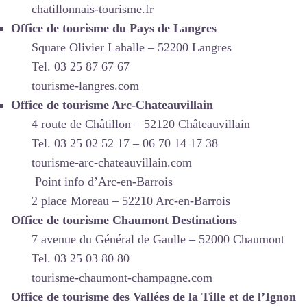
chatillonnais-tourisme.fr
Office de tourisme du Pays de Langres
Square Olivier Lahalle – 52200 Langres
Tel. 03 25 87 67 67
tourisme-langres.com
Office de tourisme Arc-Chateauvillain
4 route de Châtillon – 52120 Châteauvillain
Tel. 03 25 02 52 17 – 06 70 14 17 38
tourisme-arc-chateauvillain.com
Point info d’Arc-en-Barrois
2 place Moreau – 52210 Arc-en-Barrois
Office de tourisme Chaumont Destinations
7 avenue du Général de Gaulle – 52000 Chaumont
Tel. 03 25 03 80 80
tourisme-chaumont-champagne.com
Office de tourisme des Vallées de la Tille et de l’Ignon