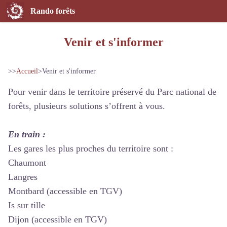
Rando forêts
Venir et s'informer
>>
Accueil
>
Venir et s'informer
Pour venir dans le territoire préservé du Parc national de
forêts, plusieurs solutions s’offrent à vous.
En train :
Les gares les plus proches du territoire sont :
Chaumont
Langres
Montbard (accessible en TGV)
Is sur tille
Dijon (accessible en TGV)