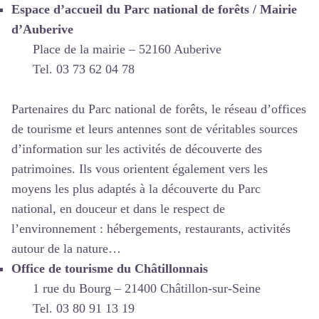
Espace d’accueil du Parc national de forêts / Mairie
d’Auberive
Place de la mairie – 52160 Auberive
Tel. 03 73 62 04 78
Partenaires du Parc national de forêts, le réseau d’offices
de tourisme et leurs antennes sont de véritables sources
d’information sur les activités de découverte des
patrimoines. Ils vous orientent également vers les
moyens les plus adaptés à la découverte du Parc
national, en douceur et dans le respect de
l’environnement : hébergements, restaurants, activités
autour de la nature…
Office de tourisme du Châtillonnais
1 rue du Bourg – 21400 Châtillon-sur-Seine
Tel. 03 80 91 13 19