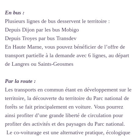
En bus :
Plusieurs lignes de bus desservent le territoire :
Depuis Dijon par les bus
Mobigo
Depuis Troyes par bus
Transdev
En Haute Marne, vous pouvez bénéficier de
l’offre de
transport
partielle à la demande avec 6 lignes, au départ
de Langres ou Saints-Geosmes
Par la route :
Les transports en commun étant en développement sur le
territoire, la découverte du territoire du Parc national de
forêts se fait principalement en voiture. Vous pourrez
ainsi profiter d’une grande liberté de circulation pour
profiter des activités et des paysages du Parc national.
Le co-voiturage est une alternative pratique, écologique